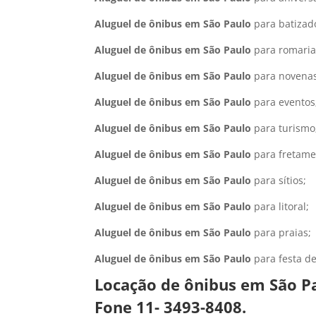
Aluguel de ônibus em São Paulo
para batizad
Aluguel de ônibus em São Paulo
para romaria
Aluguel de ônibus em São Paulo
para novenas
Aluguel de ônibus em São Paulo
para eventos
Aluguel de ônibus em São Paulo
para turismo
Aluguel de ônibus em São Paulo
para fretame
Aluguel de ônibus em São Paulo
para sítios;
Aluguel de ônibus em São Paulo
para litoral;
Aluguel de ônibus em São Paulo
para praias;
Aluguel de ônibus em São Paulo
para festa d
Locação de ônibus em São P
Fone 11- 3493-8408.