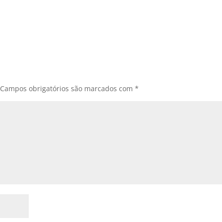
Campos obrigatórios são marcados com
*