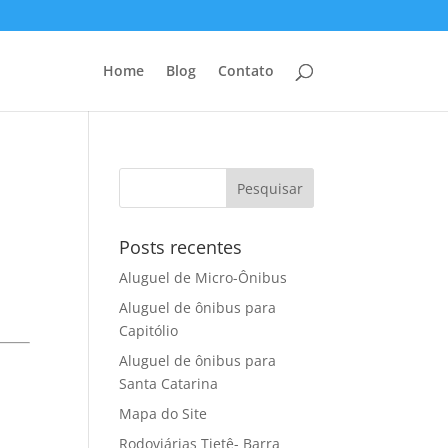
Home
Blog
Contato
Posts recentes
Aluguel de Micro-Ônibus
Aluguel de ônibus para
Capitólio
Aluguel de ônibus para
Santa Catarina
Mapa do Site
Rodoviárias Tietê- Barra