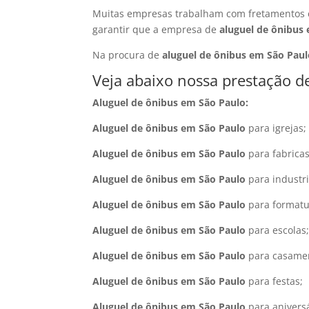
Muitas empresas trabalham com fretamentos 
garantir que a empresa de
aluguel de ônibus
Na procura de
aluguel de ônibus em São Paul
Veja abaixo nossa prestação d
Aluguel de ônibus em São Paulo:
Aluguel de ônibus em São Paulo
para igrejas;
Aluguel de ônibus em São Paulo
para fabricas
Aluguel de ônibus em São Paulo
para industri
Aluguel de ônibus em São Paulo
para formatu
Aluguel de ônibus em São Paulo
para escolas
Aluguel de ônibus em São Paulo
para casame
Aluguel de ônibus em São Paulo
para festas;
Aluguel de ônibus em São Paulo
para aniversá