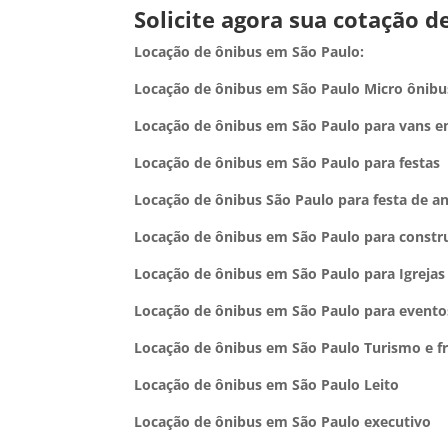
Solicite agora sua cotação d
Locação de ônibus em São Paulo:
Locação de ônibus em São Paulo Micro ônibu
Locação de ônibus em São Paulo para vans 
Locação de ônibus em São Paulo para festas
Locação de ônibus São Paulo para festa de an
Locação de ônibus em São Paulo para constr
Locação de ônibus em
São Paulo
para Igrejas
Locação de ônibus em
São Paulo
para evento
Locação de ônibus em
São Paulo
Turismo e f
Locação de ônibus em
São Paulo
Leito
Locação de ônibus em
São Paulo
executivo