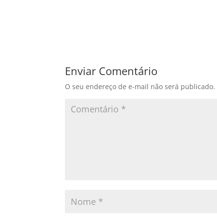
Enviar Comentário
O seu endereço de e-mail não será publicado.