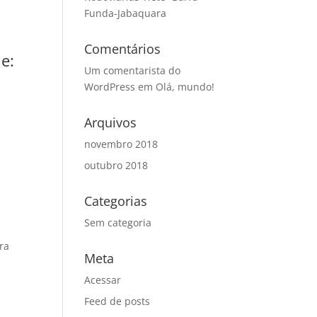
Funda-Jabaquara
Comentários
e:
Um comentarista do
WordPress
em
Olá, mundo!
Arquivos
novembro 2018
outubro 2018
Categorias
Sem categoria
ra
Meta
Acessar
Feed de posts