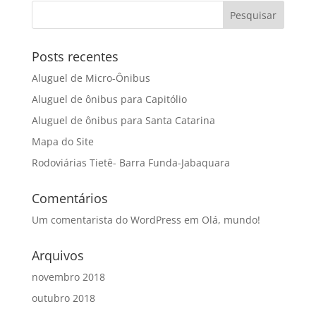
Posts recentes
Aluguel de Micro-Ônibus
Aluguel de ônibus para Capitólio
Aluguel de ônibus para Santa Catarina
Mapa do Site
Rodoviárias Tietê- Barra Funda-Jabaquara
Comentários
Um comentarista do WordPress
em
Olá, mundo!
Arquivos
novembro 2018
outubro 2018