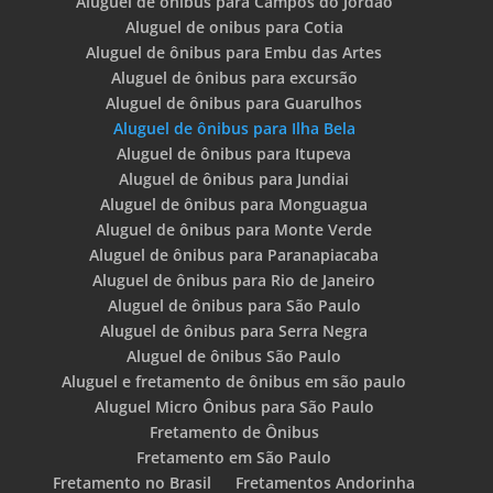
Aluguel de ônibus para Campos do Jordão
Aluguel de onibus para Cotia
Aluguel de ônibus para Embu das Artes
Aluguel de ônibus para excursão
Aluguel de ônibus para Guarulhos
Aluguel de ônibus para Ilha Bela
Aluguel de ônibus para Itupeva
Aluguel de ônibus para Jundiai
Aluguel de ônibus para Monguagua
Aluguel de ônibus para Monte Verde
Aluguel de ônibus para Paranapiacaba
Aluguel de ônibus para Rio de Janeiro
Aluguel de ônibus para São Paulo
Aluguel de ônibus para Serra Negra
Aluguel de ônibus São Paulo
Aluguel e fretamento de ônibus em são paulo
Aluguel Micro Ônibus para São Paulo
Fretamento de Ônibus
Fretamento em São Paulo
Fretamento no Brasil
Fretamentos Andorinha