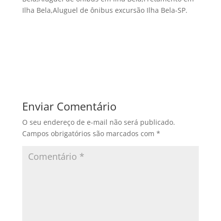
Ilha Bela,Aluguel de ônibus excursão Ilha Bela-SP.
Enviar Comentário
O seu endereço de e-mail não será publicado.
Campos obrigatórios são marcados com
*