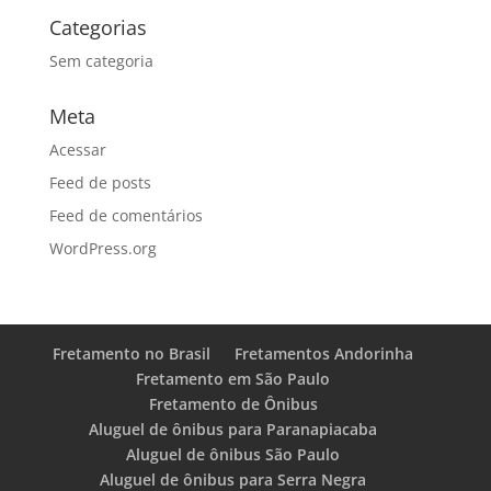
Categorias
Sem categoria
Meta
Acessar
Feed de posts
Feed de comentários
WordPress.org
Fretamento no Brasil
Fretamentos Andorinha
Fretamento em São Paulo
Fretamento de Ônibus
Aluguel de ônibus para Paranapiacaba
Aluguel de ônibus São Paulo
Aluguel de ônibus para Serra Negra