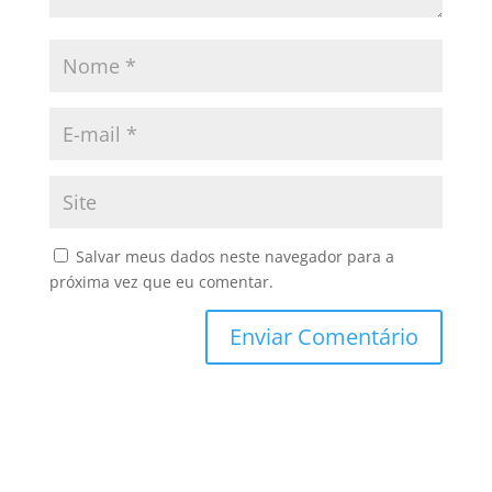
Salvar meus dados neste navegador para a
próxima vez que eu comentar.