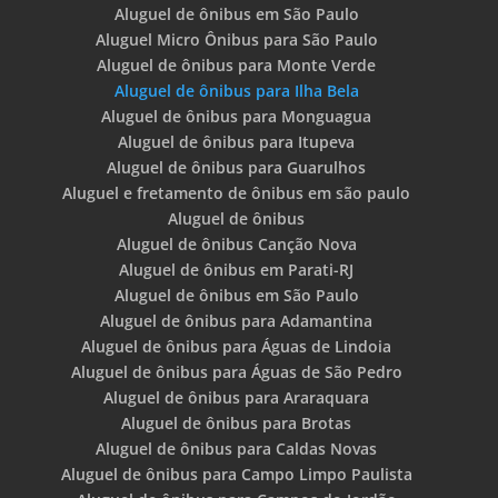
Aluguel de ônibus em São Paulo
Aluguel Micro Ônibus para São Paulo
Aluguel de ônibus para Monte Verde
Aluguel de ônibus para Ilha Bela
Aluguel de ônibus para Monguagua
Aluguel de ônibus para Itupeva
Aluguel de ônibus para Guarulhos
Aluguel e fretamento de ônibus em são paulo
Aluguel de ônibus
Aluguel de ônibus Canção Nova
Aluguel de ônibus em Parati-RJ
Aluguel de ônibus em São Paulo
Aluguel de ônibus para Adamantina
Aluguel de ônibus para Águas de Lindoia
Aluguel de ônibus para Águas de São Pedro
Aluguel de ônibus para Araraquara
Aluguel de ônibus para Brotas
Aluguel de ônibus para Caldas Novas
Aluguel de ônibus para Campo Limpo Paulista