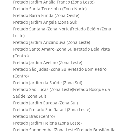
Fretado Jardim Anália Franco (Zona Leste)
Fretado Santa Terezinha (Zona Norte)
Fretado Barra Funda (Zona Oeste)
Fretado Jardim Ângela (Zona Sul)
Fretado Santana (Zona Norte)Fretado Belém (Zona
Leste)
Fretado Jardim Aricanduva (Zona Leste)
Fretado Santo Amaro (Zona Sul)Fretado Bela Vista
(Centro)
Fretado Jardim Avelino (Zona Leste)
Fretado São Judas (Zona Sul)Fretado Bom Retiro
(Centro)
Fretado Jardim da Saúde (Zona Sul)
Fretado São Lucas (Zona Leste)Fretado Bosque da
Saúde (Zona Sul)
Fretado Jardim Europa (Zona Sul)
Fretado Fretado São Rafael (Zona Leste)
Fretado Brás (Centro)
Fretado Jardim Helena (Zona Leste)
Fretado Sapopemba (Zona Leste)Fretado Brasilândia