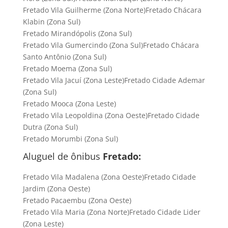
Fretado Vila Guilherme (Zona Norte)Fretado Chácara
Klabin (Zona Sul)
Fretado Mirandópolis (Zona Sul)
Fretado Vila Gumercindo (Zona Sul)Fretado Chácara
Santo Antônio (Zona Sul)
Fretado Moema (Zona Sul)
Fretado Vila Jacuí (Zona Leste)Fretado Cidade Ademar
(Zona Sul)
Fretado Mooca (Zona Leste)
Fretado Vila Leopoldina (Zona Oeste)Fretado Cidade
Dutra (Zona Sul)
Fretado Morumbi (Zona Sul)
Aluguel de ônibus
Fretado:
Fretado Vila Madalena (Zona Oeste)Fretado Cidade
Jardim (Zona Oeste)
Fretado Pacaembu (Zona Oeste)
Fretado Vila Maria (Zona Norte)Fretado Cidade Lider
(Zona Leste)