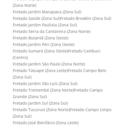
(Zona Norte)
Fretado Jardim Marajoara (Zona Sul)
Fretado Saúde (Zona Sul)Fretado Brooklin (Zona Sul)
Fretado Jardim Paulista (Zona Sul)
Fretado Serra da Cantareira (Zona Norte)
Fretado Butantã (Zona Oeste)
Fretado Jardim Peri (Zona Oeste)
Fretado Sumaré (Zona Oeste)Fretado Cambuci
(Centro)
Fretado Jardim São Paulo (Zona Norte)
Fretado Tatuapé (Zona Leste)Fretado Campo Belo
(Zona Sul)
Fretado Jardim São Luís (Zona Sul)
Fretado Tremembé (Zona Norte)Fretado Campo
Grande (Zona Sul)
Fretado Jardim Sul (Zona Sul)
Fretado Tucuruvi (Zona Norte)Fretado Campo Limpo
(Zona Sul)
Fretado José Bonifácio (Zona Leste)