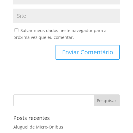
Salvar meus dados neste navegador para a
próxima vez que eu comentar.
Posts recentes
Aluguel de Micro-Ônibus