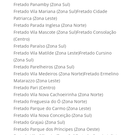
Fretado Panamby (Zona Sul)
Fretado Vila Mariana (Zona Sul)Fretado Cidade
Patriarca (Zona Leste)
Fretado Parada Inglesa (Zona Norte)
Fretado Vila Mascote (Zona Sul)Fretado Consolação
(Centro)
Fretado Paraíso (Zona Sul)
Fretado Vila Matilde (Zona Leste)Fretado Cursino
(Zona Sul)
Fretado Parelheiros (Zona Sul)
Fretado Vila Medeiros (Zona Norte)Fretado Ermelino
Matarazzo (Zona Leste)
Fretado Pari (Centro)
Fretado Vila Nova Cachoeirinha (Zona Norte)
Fretado Freguesia do Ó (Zona Norte)
Fretado Parque do Carmo (Zona Leste)
Fretado Vila Nova Conceição (Zona Sul)
Fretado Grajaú (Zona Sul)
Fretado Parque dos Príncipes (Zona Oeste)