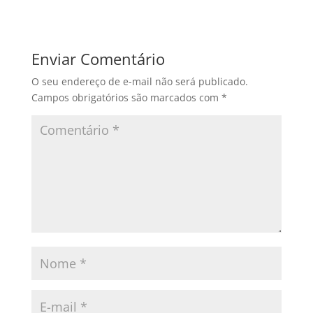
Enviar Comentário
O seu endereço de e-mail não será publicado.
Campos obrigatórios são marcados com
*