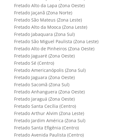
Fretado Alto da Lapa (Zona Oeste)
Fretado Jaçanã (Zona Norte)
Fretado São Mateus (Zona Leste)
Fretado Alto da Mooca (Zona Leste)
Fretado Jabaquara (Zona Sul)
Fretado São Miguel Paulista (Zona Leste)
Fretado Alto de Pinheiros (Zona Oeste)
Fretado Jaguaré (Zona Oeste)
Fretado Sé (Centro)
Fretado Americanópolis (Zona Sul)
Fretado Jaguara (Zona Oeste)
Fretado Sacomã (Zona Sul)
Fretado Anhanguera (Zona Oeste)
Fretado Jaraguá (Zona Oeste)
Fretado Santa Cecília (Centro)
Fretado Arthur Alvim (Zona Leste)
Fretado Jardim América (Zona Sul)
Fretado Santa Efigênia (Centro)
Fretado Avenida Paulista (Centro)