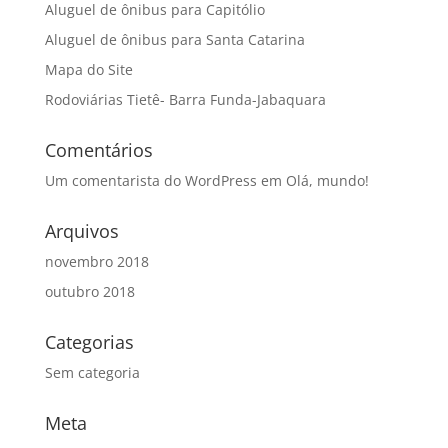
Aluguel de ônibus para Capitólio
Aluguel de ônibus para Santa Catarina
Mapa do Site
Rodoviárias Tietê- Barra Funda-Jabaquara
Comentários
Um comentarista do WordPress
em
Olá, mundo!
Arquivos
novembro 2018
outubro 2018
Categorias
Sem categoria
Meta