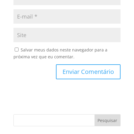
Salvar meus dados neste navegador para a
próxima vez que eu comentar.