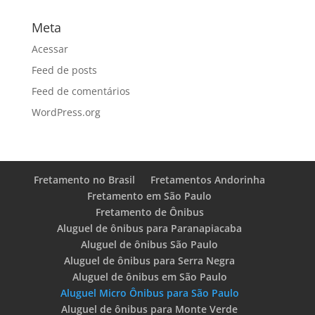
Meta
Acessar
Feed de posts
Feed de comentários
WordPress.org
Fretamento no Brasil
Fretamentos Andorinha
Fretamento em São Paulo
Fretamento de Ônibus
Aluguel de ônibus para Paranapiacaba
Aluguel de ônibus São Paulo
Aluguel de ônibus para Serra Negra
Aluguel de ônibus em São Paulo
Aluguel Micro Ônibus para São Paulo
Aluguel de ônibus para Monte Verde