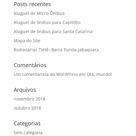
Posts recentes
Aluguel de Micro-Ônibus
Aluguel de ônibus para Capitólio
Aluguel de ônibus para Santa Catarina
Mapa do Site
Rodoviárias Tietê- Barra Funda-Jabaquara
Comentários
Um comentarista do WordPress
em
Olá, mundo!
Arquivos
novembro 2018
outubro 2018
Categorias
Sem categoria