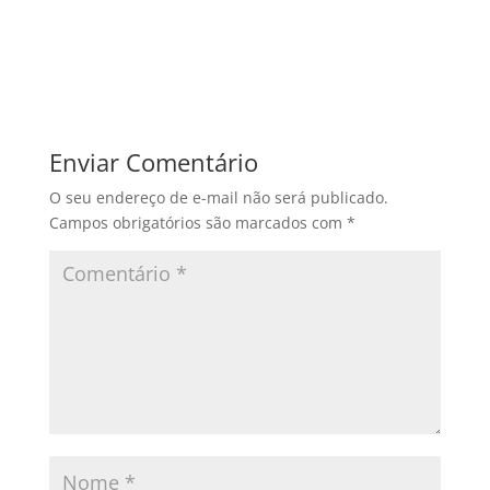
Enviar Comentário
O seu endereço de e-mail não será publicado.
Campos obrigatórios são marcados com
*