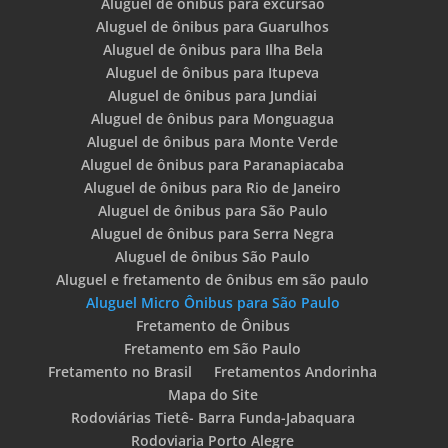
Aluguel de ônibus para excursão
Aluguel de ônibus para Guarulhos
Aluguel de ônibus para Ilha Bela
Aluguel de ônibus para Itupeva
Aluguel de ônibus para Jundiai
Aluguel de ônibus para Monguagua
Aluguel de ônibus para Monte Verde
Aluguel de ônibus para Paranapiacaba
Aluguel de ônibus para Rio de Janeiro
Aluguel de ônibus para São Paulo
Aluguel de ônibus para Serra Negra
Aluguel de ônibus São Paulo
Aluguel e fretamento de ônibus em são paulo
Aluguel Micro Ônibus para São Paulo
Fretamento de Ônibus
Fretamento em São Paulo
Fretamento no Brasil
Fretamentos Andorinha
Mapa do Site
Rodoviárias Tietê- Barra Funda-Jabaquara
Rodoviaria Porto Alegre