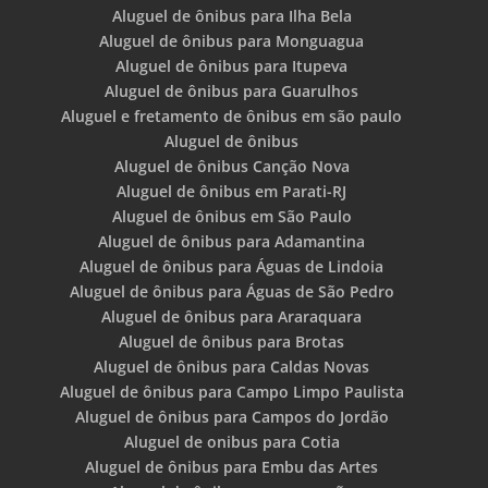
Aluguel de ônibus para Ilha Bela
Aluguel de ônibus para Monguagua
Aluguel de ônibus para Itupeva
Aluguel de ônibus para Guarulhos
Aluguel e fretamento de ônibus em são paulo
Aluguel de ônibus
Aluguel de ônibus Canção Nova
Aluguel de ônibus em Parati-RJ
Aluguel de ônibus em São Paulo
Aluguel de ônibus para Adamantina
Aluguel de ônibus para Águas de Lindoia
Aluguel de ônibus para Águas de São Pedro
Aluguel de ônibus para Araraquara
Aluguel de ônibus para Brotas
Aluguel de ônibus para Caldas Novas
Aluguel de ônibus para Campo Limpo Paulista
Aluguel de ônibus para Campos do Jordão
Aluguel de onibus para Cotia
Aluguel de ônibus para Embu das Artes