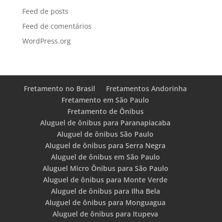
Feed de posts
Feed de comentários
WordPress.org
Fretamento no Brasil
Fretamentos Andorinha
Fretamento em São Paulo
Fretamento de Ônibus
Aluguel de ônibus para Paranapiacaba
Aluguel de ônibus São Paulo
Aluguel de ônibus para Serra Negra
Aluguel de ônibus em São Paulo
Aluguel Micro Ônibus para São Paulo
Aluguel de ônibus para Monte Verde
Aluguel de ônibus para Ilha Bela
Aluguel de ônibus para Monguagua
Aluguel de ônibus para Itupeva