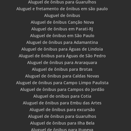
Aluguel de ônibus para Guarulhos
Aluguel e fretamento de ônibus em são paulo
Aluguel de ônibus
Aluguel de ônibus Canção Nova
Aluguel de ônibus em Parati-RJ
Aluguel de ônibus em São Paulo
Aluguel de ônibus para Adamantina
Aluguel de ônibus para Águas de Lindoia
Aluguel de ônibus para Águas de São Pedro
Aluguel de ônibus para Araraquara
Aluguel de ônibus para Brotas
Aluguel de ônibus para Caldas Novas
Aluguel de ônibus para Campo Limpo Paulista
Aluguel de ônibus para Campos do Jordão
Aluguel de onibus para Cotia
Aluguel de ônibus para Embu das Artes
Aluguel de ônibus para excursão
Aluguel de ônibus para Guarulhos
Aluguel de ônibus para Ilha Bela
Aluguel de ônibus para Itupeva