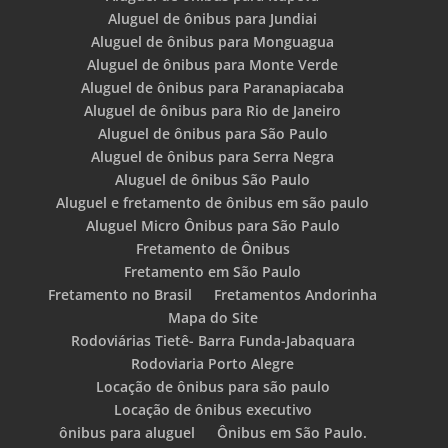
Aluguel de ônibus para Jundiai
Aluguel de ônibus para Monguagua
Aluguel de ônibus para Monte Verde
Aluguel de ônibus para Paranapiacaba
Aluguel de ônibus para Rio de Janeiro
Aluguel de ônibus para São Paulo
Aluguel de ônibus para Serra Negra
Aluguel de ônibus São Paulo
Aluguel e fretamento de ônibus em são paulo
Aluguel Micro Ônibus para São Paulo
Fretamento de Ônibus
Fretamento em São Paulo
Fretamento no Brasil
Fretamentos Andorinha
Mapa do Site
Rodoviárias Tietê- Barra Funda-Jabaquara
Rodoviaria Porto Alegre
Locação de ônibus para são paulo
Locação de ônibus executivo
ônibus para aluguel
Ônibus em São Paulo.