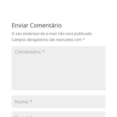
Enviar Comentário
O seu endereço de e-mail não será publicado.
Campos obrigatórios são marcados com
*