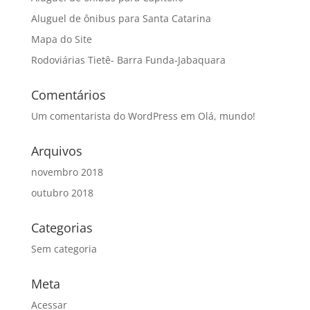
Aluguel de ônibus para Santa Catarina
Mapa do Site
Rodoviárias Tietê- Barra Funda-Jabaquara
Comentários
Um comentarista do WordPress
em
Olá, mundo!
Arquivos
novembro 2018
outubro 2018
Categorias
Sem categoria
Meta
Acessar