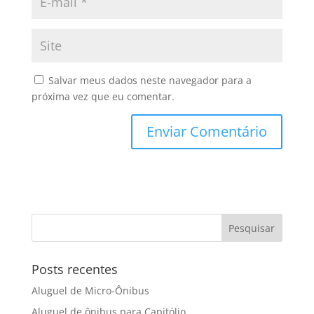
Salvar meus dados neste navegador para a
próxima vez que eu comentar.
Posts recentes
Aluguel de Micro-Ônibus
Aluguel de ônibus para Capitólio