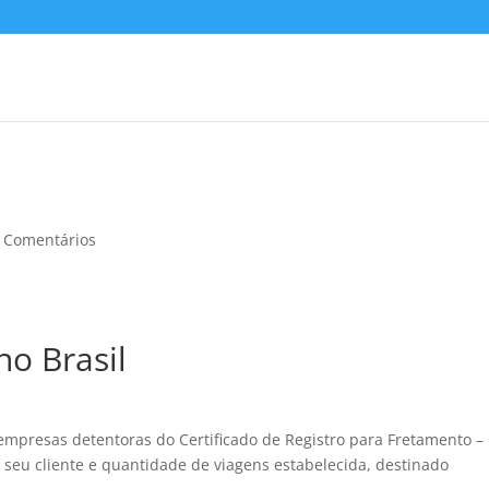
 Comentários
o Brasil
empresas detentoras do Certificado de Registro para Fretamento –
 seu cliente e quantidade de viagens estabelecida, destinado