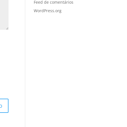
Feed de comentários
WordPress.org