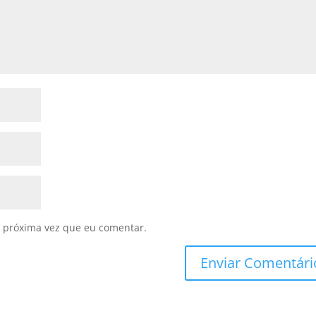
 próxima vez que eu comentar.