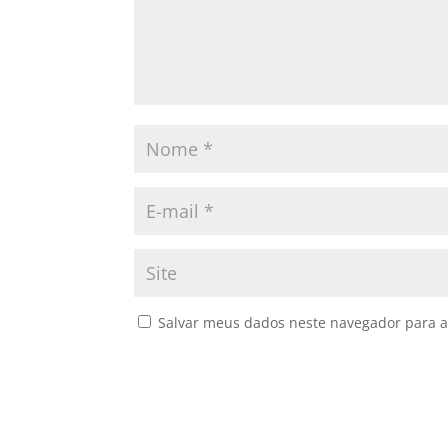
Salvar meus dados neste navegador para a