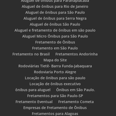
Aluguel de ônibus para Paranapiacaba
Aluguel de ônibus para Rio de Janeiro
Aluguel de ônibus para São Paulo
Aluguel de ônibus para Serra Negra
Aluguel de ônibus São Paulo
Aluguel e fretamento de ônibus em são paulo
Aluguel Micro Ônibus para São Paulo
Fretamento de Ônibus
Fretamento em São Paulo
Fretamento no Brasil
Fretamentos Andorinha
Mapa do Site
Rodoviárias Tietê- Barra Funda-Jabaquara
Rodoviaria Porto Alegre
Locação de ônibus para são paulo
Locação de ônibus executivo
ônibus para aluguel
Ônibus em São Paulo.
Fretamentos para São Paulo-SP
Fretamento Eventual
Fretamento Cometa
Empresas de Fretamento de Ônibus
Fretamentos para Alagoas