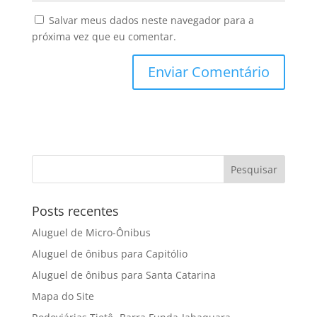
Salvar meus dados neste navegador para a
próxima vez que eu comentar.
Posts recentes
Aluguel de Micro-Ônibus
Aluguel de ônibus para Capitólio
Aluguel de ônibus para Santa Catarina
Mapa do Site