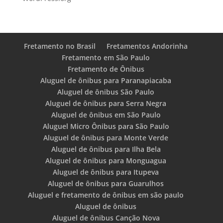
Fretamento no Brasil
Fretamentos Andorinha
Fretamento em São Paulo
Fretamento de Ônibus
Aluguel de ônibus para Paranapiacaba
Aluguel de ônibus São Paulo
Aluguel de ônibus para Serra Negra
Aluguel de ônibus em São Paulo
Aluguel Micro Ônibus para São Paulo
Aluguel de ônibus para Monte Verde
Aluguel de ônibus para Ilha Bela
Aluguel de ônibus para Monguagua
Aluguel de ônibus para Itupeva
Aluguel de ônibus para Guarulhos
Aluguel e fretamento de ônibus em são paulo
Aluguel de ônibus
Aluguel de ônibus Canção Nova