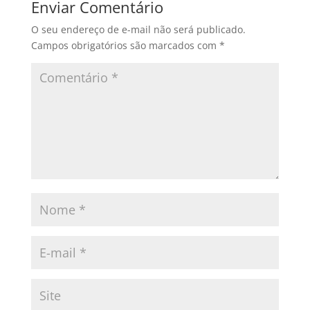
Enviar Comentário
O seu endereço de e-mail não será publicado.
Campos obrigatórios são marcados com
*